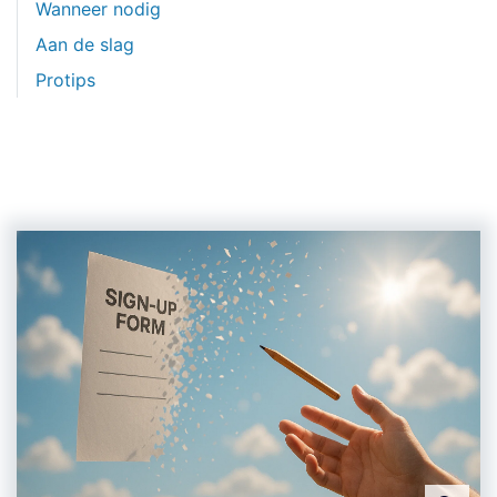
Wanneer nodig
Aan de slag
Protips