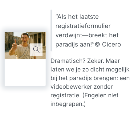
“Als het laatste
registratieformulier
verdwijnt—breekt het
paradijs aan!”© Cicero
Dramatisch? Zeker. Maar
laten we je zo dicht mogelijk
bij het paradijs brengen: een
videobewerker zonder
registratie. (Engelen niet
inbegrepen.)