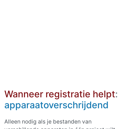
Wanneer registratie helpt
:
apparaatoverschrijdend
Alleen nodig als je bestanden van