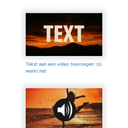
Tekst aan een video toevoegen: zo
werkt het