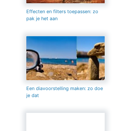
Effecten en filters toepassen: zo
pak je het aan
Een diavoorstelling maken: zo doe
je dat