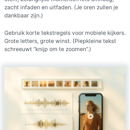
zacht infaden en uitfaden. (Je oren zullen je
dankbaar zijn.)
Gebruik korte tekstregels voor mobiele kijkers.
Grote letters, grote winst. (Piepkleine tekst
schreeuwt “knijp om te zoomen”.)