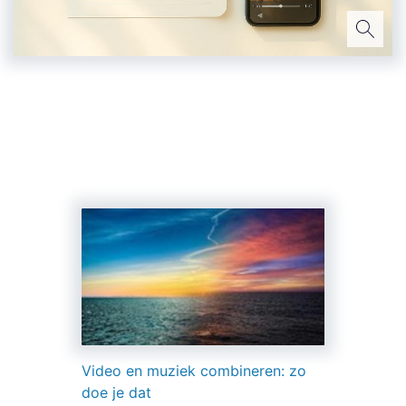
Video en muziek combineren: zo
doe je dat