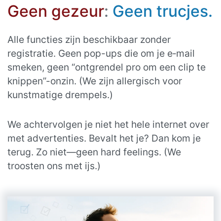
Geen gezeur
:
Geen trucjes.
Alle functies zijn beschikbaar zonder
registratie. Geen pop-ups die om je e‑mail
smeken, geen “ontgrendel pro om een clip te
knippen”-onzin. (We zijn allergisch voor
kunstmatige drempels.)
We achtervolgen je niet het hele internet over
met advertenties. Bevalt het je? Dan kom je
terug. Zo niet—geen hard feelings. (We
troosten ons met ijs.)