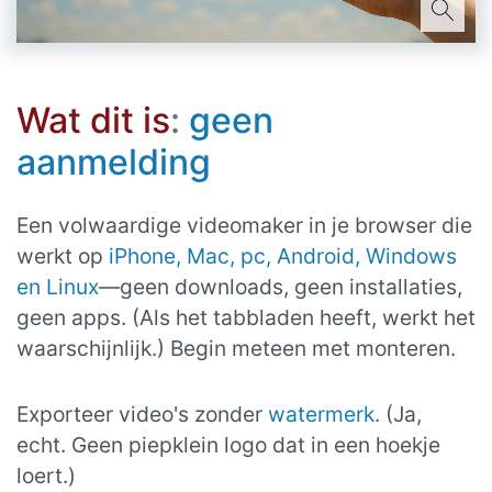
Wat dit is
:
geen
aanmelding
Een volwaardige videomaker in je browser die
werkt op
iPhone, Mac, pc, Android, Windows
en Linux
—geen downloads, geen installaties,
geen apps. (Als het tabbladen heeft, werkt het
waarschijnlijk.) Begin meteen met monteren.
Exporteer video's zonder
watermerk
. (Ja,
echt. Geen piepklein logo dat in een hoekje
loert.)