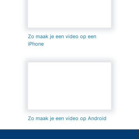
Zo maak je een video op een
iPhone
Zo maak je een video op Android