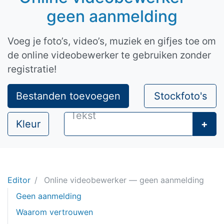
geen aanmelding
Voeg je foto’s, video’s, muziek en gifjes toe om
de online videobewerker te gebruiken zonder
registratie!
Bestanden toevoegen
Stockfoto's
Kleur
+
Editor
Online videobewerker — geen aanmelding
Geen aanmelding
Waarom vertrouwen