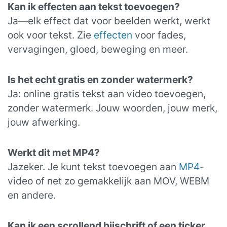
Kan ik effecten aan tekst toevoegen?
Ja—elk effect dat voor beelden werkt, werkt
ook voor tekst. Zie
effecten
voor fades,
vervagingen, gloed, beweging en meer.
Is het echt gratis en zonder watermerk?
Ja: online gratis tekst aan video toevoegen,
zonder watermerk. Jouw woorden, jouw merk,
jouw afwerking.
Werkt dit met MP4?
Jazeker. Je kunt tekst toevoegen aan
MP4
-
video of net zo gemakkelijk aan MOV, WEBM
en andere.
Kan ik een scrollend bijschrift of een ticker