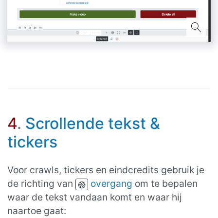
4
.
Scrollende tekst &
tickers
Voor crawls, tickers en eindcredits gebruik je
de richting van
overgang
om te bepalen
waar de tekst vandaan komt en waar hij
naartoe gaat: