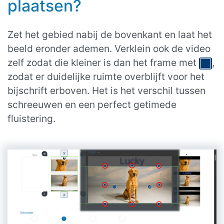
plaatsen?
Zet het gebied nabij de bovenkant en laat het
beeld eronder ademen. Verklein ook de video
zelf zodat die kleiner is dan het frame met
,
zodat er duidelijke ruimte overblijft voor het
bijschrift erboven. Het is het verschil tussen
schreeuwen en een perfect getimede
fluistering.