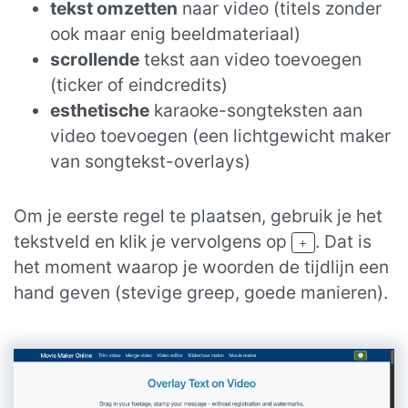
tekst omzetten
naar video (titels zonder
ook maar enig beeldmateriaal)
scrollende
tekst aan video toevoegen
(ticker of eindcredits)
esthetische
karaoke-songteksten aan
video toevoegen (een lichtgewicht maker
van songtekst-overlays)
Om je eerste regel te plaatsen, gebruik je het
tekstveld en klik je vervolgens op
. Dat is
het moment waarop je woorden de tijdlijn een
hand geven (stevige greep, goede manieren).