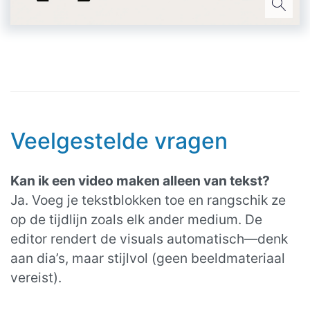
Veelgestelde vragen
Kan ik een video maken alleen van tekst?
Ja. Voeg je tekstblokken toe en rangschik ze
op de tijdlijn zoals elk ander medium. De
editor rendert de visuals automatisch—denk
aan dia’s, maar stijlvol (geen beeldmateriaal
vereist).