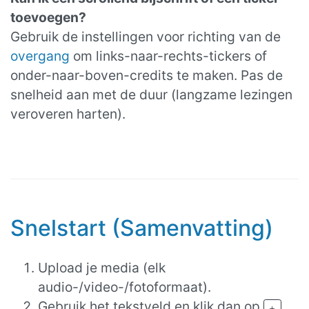
toevoegen?
Gebruik de instellingen voor richting van de
overgang
om links-naar-rechts-tickers of
onder-naar-boven-credits te maken. Pas de
snelheid aan met de duur (langzame lezingen
veroveren harten).
Snelstart (Samenvatting)
Upload je media (elk
audio-/video-/fotoformaat).
Gebruik het tekstveld en klik dan op
.