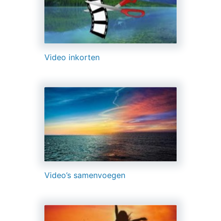
Video inkorten
Video’s samenvoegen