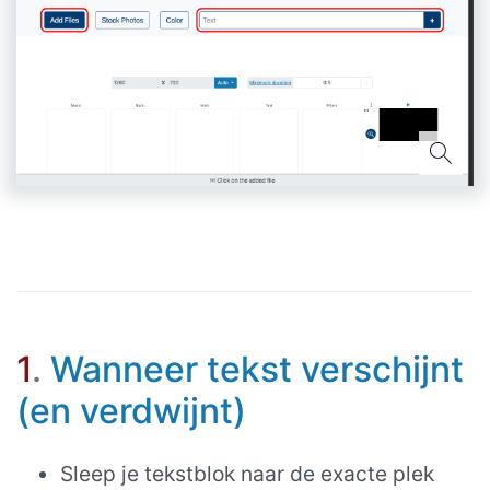
1
.
Wanneer tekst verschijnt
(en verdwijnt)
Sleep je tekstblok naar de exacte plek