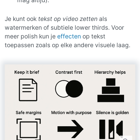
Je kunt ook
tekst op video zetten
als
watermerken of subtiele lower thirds. Voor
meer polish kun je
effecten
op tekst
toepassen zoals op elke andere visuele laag.