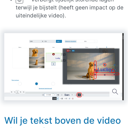
terwijl je bijstelt (heeft geen impact op de
uiteindelijke video).
Wil je tekst boven de video