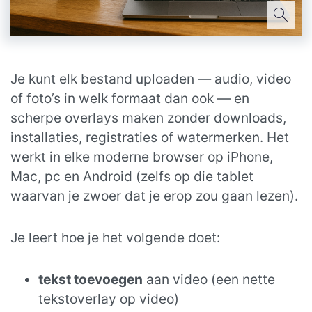
Je kunt elk bestand uploaden — audio, video
of foto’s in welk formaat dan ook — en
scherpe overlays maken zonder downloads,
installaties, registraties of watermerken. Het
werkt in elke moderne browser op iPhone,
Mac, pc en Android (zelfs op die tablet
waarvan je zwoer dat je erop zou gaan lezen).
Je leert hoe je het volgende doet:
tekst toevoegen
aan video (een nette
tekstoverlay op video)