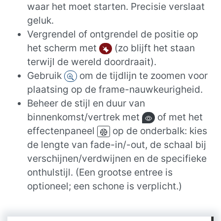
waar het moet starten. Precisie verslaat
geluk.
Vergrendel of ontgrendel de positie op
het scherm met
(zo blijft het staan
terwijl de wereld doordraait).
Gebruik
om de tijdlijn te zoomen voor
plaatsing op de frame-nauwkeurigheid.
Beheer de stijl en duur van
binnenkomst/vertrek met
of met het
effectenpaneel
op de onderbalk: kies
de lengte van fade-in/-out, de schaal bij
verschijnen/verdwijnen en de specifieke
onthulstijl. (Een grootse entree is
optioneel; een schone is verplicht.)