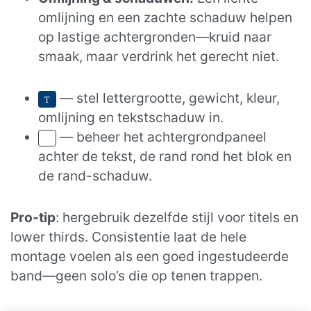
omlijning en een zachte schaduw helpen
op lastige achtergronden—kruid naar
smaak, maar verdrink het gerecht niet.
— stel lettergrootte, gewicht, kleur,
omlijning en tekstschaduw in.
— beheer het achtergrondpaneel
achter de tekst, de rand rond het blok en
de rand-schaduw.
Pro-tip
: hergebruik dezelfde stijl voor titels en
lower thirds. Consistentie laat de hele
montage voelen als een goed ingestudeerde
band—geen solo’s die op tenen trappen.