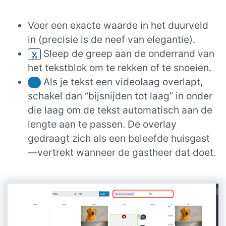
Voer een exacte waarde in het duurveld
in (precisie is de neef van elegantie).
Sleep de greep aan de onderrand van
het tekstblok om te rekken of te snoeien.
Als je tekst een videolaag overlapt,
schakel dan “bijsnijden tot laag” in onder
die laag om de tekst automatisch aan de
lengte aan te passen. De overlay
gedraagt zich als een beleefde huisgast
—vertrekt wanneer de gastheer dat doet.