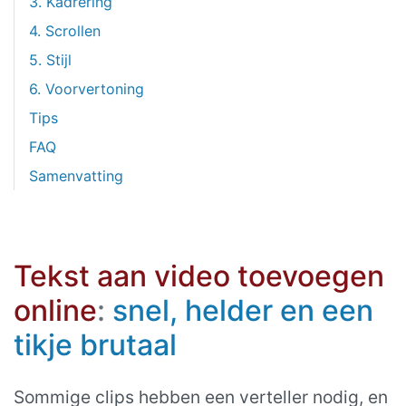
3. Kadrering
4. Scrollen
5. Stijl
6. Voorvertoning
Tips
FAQ
Samenvatting
Tekst aan video toevoegen
online
:
snel, helder en een
tikje brutaal
Sommige clips hebben een verteller nodig, en