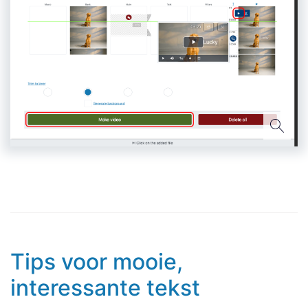
Tips voor mooie,
interessante tekst