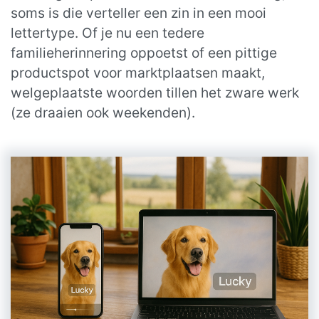
soms is die verteller een zin in een mooi
lettertype. Of je nu een tedere
familieherinnering oppoetst of een pittige
productspot voor marktplaatsen maakt,
welgeplaatste woorden tillen het zware werk
(ze draaien ook weekenden).