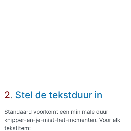
2
.
Stel de tekstduur in
Standaard voorkomt een minimale duur
knipper-en-je-mist-het-momenten. Voor elk
tekstitem: