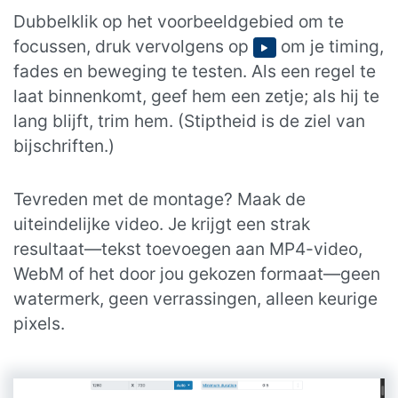
Dubbelklik op het voorbeeldgebied om te
focussen, druk vervolgens op
om je timing,
fades en beweging te testen. Als een regel te
laat binnenkomt, geef hem een zetje; als hij te
lang blijft, trim hem. (Stiptheid is de ziel van
bijschriften.)
Tevreden met de montage? Maak de
uiteindelijke video. Je krijgt een strak
resultaat—tekst toevoegen aan MP4-video,
WebM of het door jou gekozen formaat—geen
watermerk, geen verrassingen, alleen keurige
pixels.