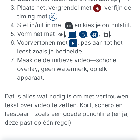
Plaats het, vergrendel met
, verfijn de
timing met
.
Stel in/uit in met
en kies je onthulstijl.
Vorm het met
,
,
,
,
.
Voorvertonen met
; pas aan tot het
leest zoals je bedoelde.
Maak de definitieve video—schone
overlay, geen watermerk, op elk
apparaat.
Dat is alles wat nodig is om met vertrouwen
tekst over video te zetten. Kort, scherp en
leesbaar—zoals een goede punchline (en ja,
deze past op één regel).