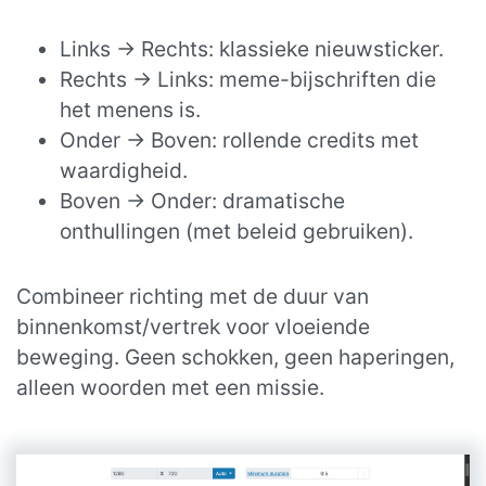
Links → Rechts: klassieke nieuwsticker.
Rechts → Links: meme-bijschriften die
het menens is.
Onder → Boven: rollende credits met
waardigheid.
Boven → Onder: dramatische
onthullingen (met beleid gebruiken).
Combineer richting met de duur van
binnenkomst/vertrek voor vloeiende
beweging. Geen schokken, geen haperingen,
alleen woorden met een missie.