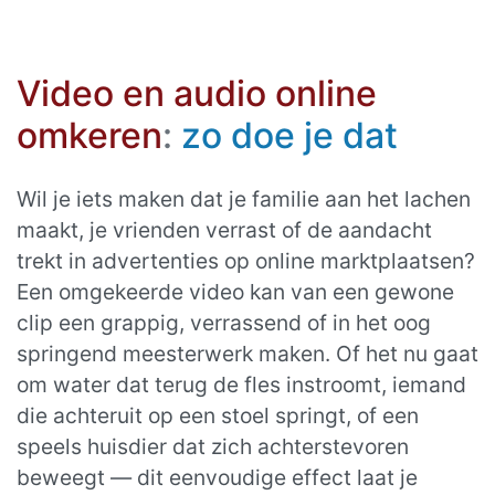
Video en audio online
omkeren
:
zo doe je dat
Wil je iets maken dat je familie aan het lachen
maakt, je vrienden verrast of de aandacht
trekt in advertenties op online marktplaatsen?
Een omgekeerde video kan van een gewone
clip een grappig, verrassend of in het oog
springend meesterwerk maken. Of het nu gaat
om water dat terug de fles instroomt, iemand
die achteruit op een stoel springt, of een
speels huisdier dat zich achterstevoren
beweegt — dit eenvoudige effect laat je