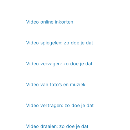
Video online inkorten
Video spiegelen: zo doe je dat
Video vervagen: zo doe je dat
Video van foto’s en muziek
Video vertragen: zo doe je dat
Video draaien: zo doe je dat