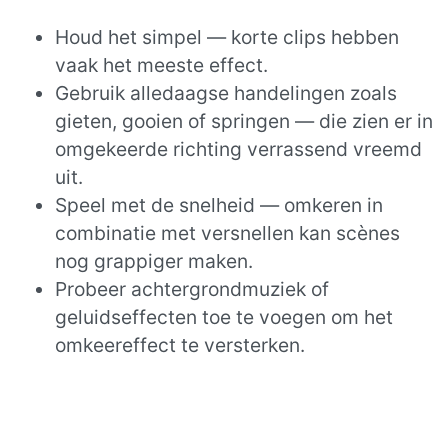
Houd het simpel — korte clips hebben
vaak het meeste effect.
Gebruik alledaagse handelingen zoals
gieten, gooien of springen — die zien er in
omgekeerde richting verrassend vreemd
uit.
Speel met de snelheid — omkeren in
combinatie met versnellen kan scènes
nog grappiger maken.
Probeer achtergrondmuziek of
geluidseffecten toe te voegen om het
omkeereffect te versterken.