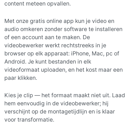
content meteen opvallen.
Met onze gratis online app kun je video en
audio omkeren zonder software te installeren
of een account aan te maken. De
videobewerker werkt rechtstreeks in je
browser op elk apparaat: iPhone, Mac, pc of
Android. Je kunt bestanden in elk
videoformaat uploaden, en het kost maar een
paar klikken.
Kies je clip — het formaat maakt niet uit. Laad
hem eenvoudig in de videobewerker; hij
verschijnt op de montagetijdlijn en is klaar
voor transformatie.