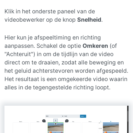
Klik in het onderste paneel van de
videobewerker op de knop
Snelheid
.
Hier kun je afspeeltiming en richting
aanpassen. Schakel de optie
Omkeren
(of
"Achteruit") in om de tijdlijn van de video
direct om te draaien, zodat alle beweging en
het geluid achterstevoren worden afgespeeld.
Het resultaat is een omgekeerde video waarin
alles in de tegengestelde richting loopt.