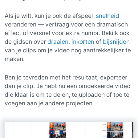
Als je wilt, kun je ook de afspeel-
snelheid
veranderen — vertraag voor een dramatisch
effect of versnel voor extra humor. Bekijk ook
de gidsen over
draaien
,
inkorten
of
bijsnijden
van je clips om je video nog aantrekkelijker te
maken.
Ben je tevreden met het resultaat, exporteer
dan je clip. Je hebt nu een omgekeerde video
die klaar is om te delen, te uploaden of toe te
voegen aan je andere projecten.