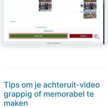
Tips om je achteruit-video
grappig of memorabel te
maken