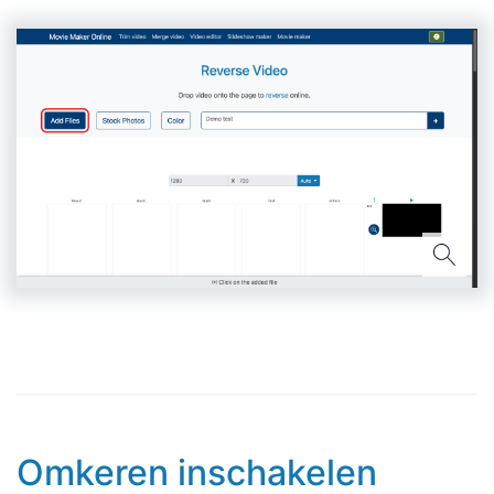
Omkeren inschakelen