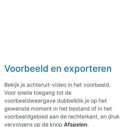
Voorbeeld en exporteren
Bekijk je achteruit-video in het voorbeeld.
Voor snelle toegang tot de
voorbeeldweergave dubbelklik je op het
gewenste moment in het bestand of in het
voorbeeldgebied aan de rechterkant, en druk
vervolgens op de knop
Afspelen
.